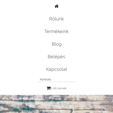
Rólunk
Termékeink
Blog
Belépés
Kapcsolat
0 db termék