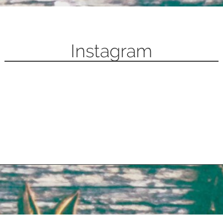
Instagram