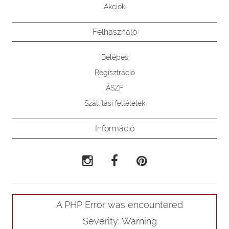
Akciók
Felhasználó
Belépés
Regisztráció
ÁSZF
Szállítási feltételek
Információ
A PHP Error was encountered
Severity: Warning