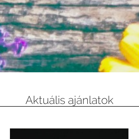
Aktuális ajánlatok